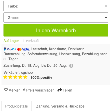
In den Warenkorb
Auf Lager
1
 verkauft
, Lastschrift, Kreditkarte, Debitkarte,
Ratenzahlung, Sofortüberweisung, Überweisung, Bezahlung nach
30 Tagen
Zustellung:
Di, 18. Aug. bis Do, 20. Aug.
Verkäufer:
cgshop
100% positiv
Merken
Preis vorschlagen
Teilen
Produktdetails
Zahlung, Versand & Rückgabe