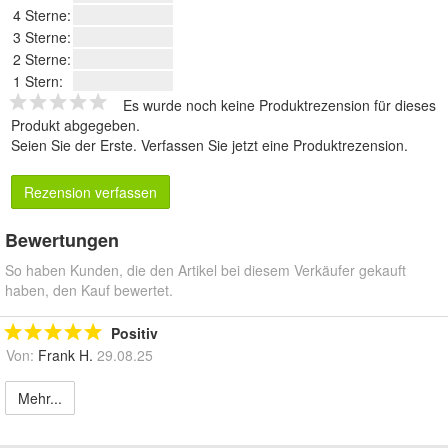
4 Sterne:
3 Sterne:
2 Sterne:
1 Stern:
Es wurde noch keine Produktrezension für dieses
Produkt abgegeben.
Seien Sie der Erste.
Verfassen Sie jetzt eine Produktrezension
.
Rezension verfassen
Bewertungen
So haben Kunden, die den Artikel bei diesem Verkäufer gekauft
haben, den Kauf bewertet.
Positiv
Von:
Frank H.
29.08.25
Mehr...