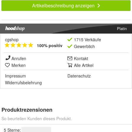
Artikelbeschreibung anzeigen
Platin
cgshop
1715 Verkäufe
100% positiv
Gewerblich
Anrufen
Kontakt
Merken
Alle Artikel
Impressum
Datenschutz
Widerrufsbelehrung
Produktrezensionen
So beurteilen Kunden dieses Produkt.
5 Sterne: