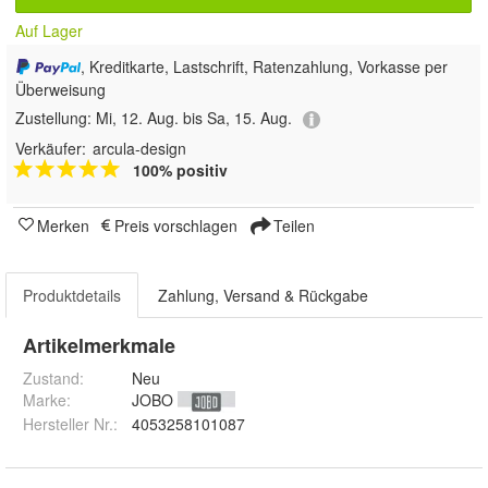
Auf Lager
, Kreditkarte, Lastschrift, Ratenzahlung, Vorkasse per
Überweisung
Zustellung:
Mi, 12. Aug. bis Sa, 15. Aug.
Verkäufer:
arcula-design
100% positiv
Merken
Preis vorschlagen
Teilen
Produktdetails
Zahlung, Versand & Rückgabe
Artikelmerkmale
Zustand:
Neu
Marke:
JOBO
Hersteller Nr.:
4053258101087