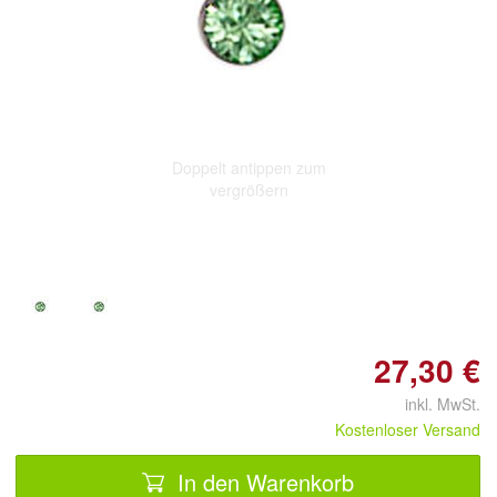
Doppelt antippen zum
vergrößern
27,30 €
inkl. MwSt.
Kostenloser Versand
In den Warenkorb