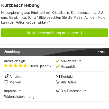
Kurzbeschreibung
Nasenpiercing aus Edelstahl mit Kristallstein, Durchmesser ca. 2,2
mm, Gewicht ca. 0,1 g * Bitte beachten Sie die Maße! Auf dem Foto
kann der Artikel größer wirken *
Artikelbeschreibung anzeigen
Platin
arcula-design
534 Verkäufe
100% positiv
Gewerblich
Anrufen
Kontakt
Merken
Alle Artikel
Impressum
AGB
&
Datenschutz
Widerrufsbelehrung