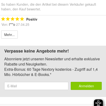
So haben Kunden, die den Artikel bei diesem Verkäufer gekauft
haben, den Kauf bewertet.
Positiv
Von:
l***o
27.04.25
Mehr...
Verpasse keine Angebote mehr!
Abonniere jetzt unseren Newsletter und erhalte exklusive
Rabatte und Neuigkeiten.
Extra-Bonus: 60 Tage Nextory kostenlos - Zugriff auf 1,4
Mio. Hörbücher & E-Books.*
Anmelden