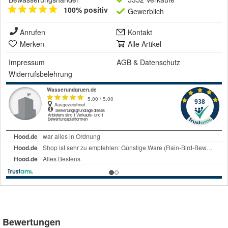
100% positiv
Gewerblich
Anrufen
Kontakt
Merken
Alle Artikel
Impressum
AGB
&
Datenschutz
Widerrufsbelehrung
Bewertungen