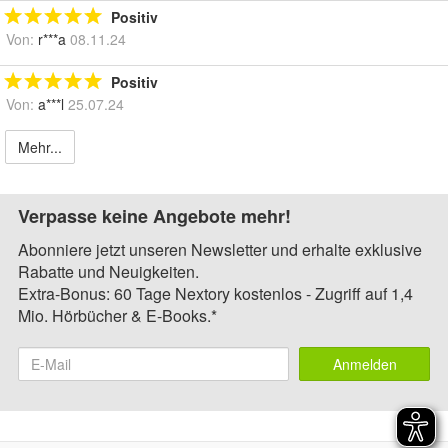
Positiv
Von:
r***a
08.11.24
Positiv
Von:
a***l
25.07.24
Mehr...
Verpasse keine Angebote mehr!
Abonniere jetzt unseren Newsletter und erhalte exklusive
Rabatte und Neuigkeiten.
Extra-Bonus: 60 Tage Nextory kostenlos - Zugriff auf 1,4
Mio. Hörbücher & E-Books.*
Anmelden