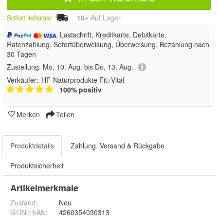
Sofort lieferbar
10+
Auf Lager
, Lastschrift, Kreditkarte, Debitkarte,
Ratenzahlung, Sofortüberweisung, Überweisung, Bezahlung nach
30 Tagen
Zustellung:
Mo, 10. Aug. bis Do, 13. Aug.
Verkäufer:
HF-Naturprodukte Fit+Vital
100% positiv
Merken
Teilen
Produktdetails
Zahlung, Versand & Rückgabe
Produktsicherheit
Artikelmerkmale
Zustand:
Neu
GTIN / EAN:
4260354030313