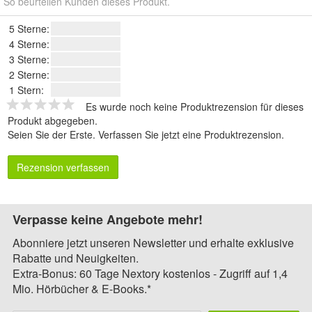
So beurteilen Kunden dieses Produkt.
5 Sterne:
4 Sterne:
3 Sterne:
2 Sterne:
1 Stern:
Es wurde noch keine Produktrezension für dieses
Produkt abgegeben.
Seien Sie der Erste.
Verfassen Sie jetzt eine Produktrezension
.
Rezension verfassen
Verpasse keine Angebote mehr!
Abonniere jetzt unseren Newsletter und erhalte exklusive
Rabatte und Neuigkeiten.
Extra-Bonus: 60 Tage Nextory kostenlos - Zugriff auf 1,4
Mio. Hörbücher & E-Books.*