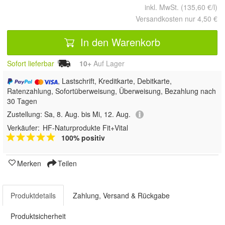
inkl. MwSt. (135,60 €/l)
Versandkosten nur 4,50 €
In den Warenkorb
Sofort lieferbar
10+
Auf Lager
, Lastschrift, Kreditkarte, Debitkarte,
Ratenzahlung, Sofortüberweisung, Überweisung, Bezahlung nach
30 Tagen
Zustellung:
Sa, 8. Aug. bis Mi, 12. Aug.
Verkäufer:
HF-Naturprodukte Fit+Vital
100% positiv
Merken
Teilen
Produktdetails
Zahlung, Versand & Rückgabe
Produktsicherheit