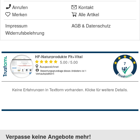
Anrufen
Kontakt
Merken
Alle Artikel
Impressum
AGB
&
Datenschutz
Widerrufsbelehrung
Verpasse keine Angebote mehr!