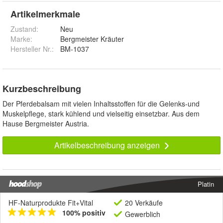
Artikelmerkmale
Zustand:
Neu
Marke:
Bergmeister Kräuter
Hersteller Nr.:
BM-1037
Kurzbeschreibung
Der Pferdebalsam mit vielen Inhaltsstoffen für die Gelenks-und
Muskelpflege, stark kühlend und vielseitig einsetzbar. Aus dem
Hause Bergmeister Austria.
Artikelbeschreibung anzeigen
Platin
HF-Naturprodukte Fit+Vital
20 Verkäufe
100% positiv
Gewerblich