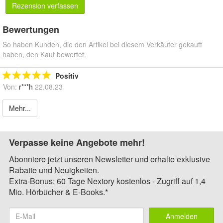
Rezension verfassen
Bewertungen
So haben Kunden, die den Artikel bei diesem Verkäufer gekauft
haben, den Kauf bewertet.
Positiv
Von:
r***h
22.08.23
Mehr...
Verpasse keine Angebote mehr!
Abonniere jetzt unseren Newsletter und erhalte exklusive
Rabatte und Neuigkeiten.
Extra-Bonus: 60 Tage Nextory kostenlos - Zugriff auf 1,4
Mio. Hörbücher & E-Books.*
Anmelden