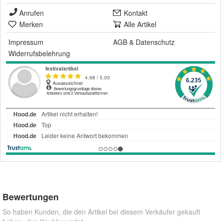
Anrufen
Kontakt
Merken
Alle Artikel
Impressum
AGB
&
Datenschutz
Widerrufsbelehrung
Bewertungen
So haben Kunden, die den Artikel bei diesem Verkäufer gekauft