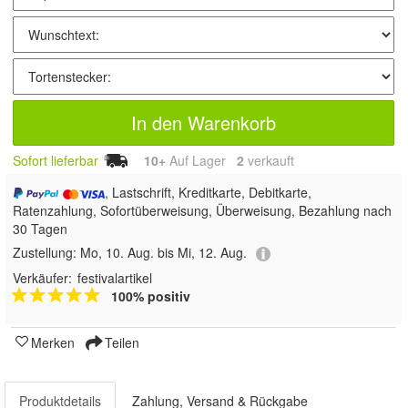
In den Warenkorb
Sofort lieferbar
10+
Auf Lager
2
 verkauft
, Lastschrift, Kreditkarte, Debitkarte,
Ratenzahlung, Sofortüberweisung, Überweisung, Bezahlung nach
30 Tagen
Zustellung:
Mo, 10. Aug. bis Mi, 12. Aug.
Verkäufer:
festivalartikel
100% positiv
Merken
Teilen
Produktdetails
Zahlung, Versand & Rückgabe