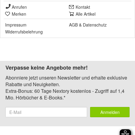
Anrufen
Kontakt
Merken
Alle Artikel
Impressum
AGB
&
Datenschutz
Widerrufsbelehrung
Verpasse keine Angebote mehr!
Abonniere jetzt unseren Newsletter und erhalte exklusive
Rabatte und Neuigkeiten.
Extra-Bonus: 60 Tage Nextory kostenlos - Zugriff auf 1,4
Mio. Hörbücher & E-Books.*
Anmelden