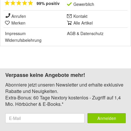
99% positiv
Gewerblich
Anrufen
Kontakt
Merken
Alle Artikel
Impressum
AGB
&
Datenschutz
Widerrufsbelehrung
Verpasse keine Angebote mehr!
Abonniere jetzt unseren Newsletter und erhalte exklusive
Rabatte und Neuigkeiten.
Extra-Bonus: 60 Tage Nextory kostenlos - Zugriff auf 1,4
Mio. Hörbücher & E-Books.*
Anmelden