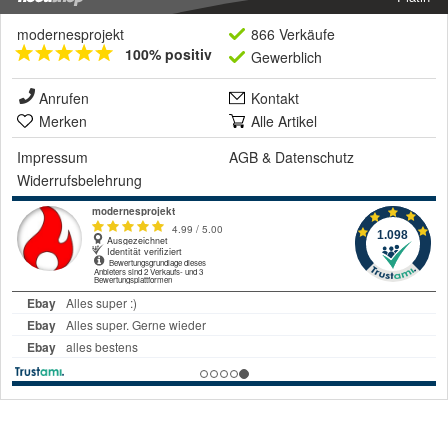
modernesprojekt
866 Verkäufe
100% positiv
Gewerblich
Anrufen
Kontakt
Merken
Alle Artikel
Impressum
AGB
&
Datenschutz
Widerrufsbelehrung