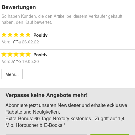
Bewertungen
So haben Kunden, die den Artikel bei diesem Verkäufer gekauft
haben, den Kauf bewertet.
Positiv
Von:
n***a
26.02.22
Positiv
Von:
a***o
19.05.20
Mehr...
Verpasse keine Angebote mehr!
Abonniere jetzt unseren Newsletter und erhalte exklusive
Rabatte und Neuigkeiten.
Extra-Bonus: 60 Tage Nextory kostenlos - Zugriff auf 1,4
Mio. Hörbücher & E-Books.*