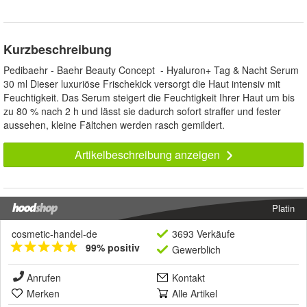
Kurzbeschreibung
Pedibaehr - Baehr Beauty Concept - Hyaluron+ Tag & Nacht Serum
30 ml Dieser luxuriöse Frischekick versorgt die Haut intensiv mit
Feuchtigkeit. Das Serum steigert die Feuchtigkeit Ihrer Haut um bis
zu 80 % nach 2 h und lässt sie dadurch sofort straffer und fester
aussehen, kleine Fältchen werden rasch gemildert.
Artikelbeschreibung anzeigen
Platin
cosmetic-handel-de
3693 Verkäufe
99% positiv
Gewerblich
Anrufen
Kontakt
Merken
Alle Artikel