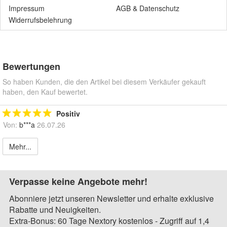
Impressum
AGB
&
Datenschutz
Widerrufsbelehrung
Bewertungen
So haben Kunden, die den Artikel bei diesem Verkäufer gekauft
haben, den Kauf bewertet.
Positiv
Von:
b***a
26.07.26
Mehr...
Verpasse keine Angebote mehr!
Abonniere jetzt unseren Newsletter und erhalte exklusive
Rabatte und Neuigkeiten.
Extra-Bonus: 60 Tage Nextory kostenlos - Zugriff auf 1,4