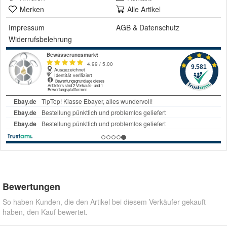
Merken
Alle Artikel
Impressum
AGB
&
Datenschutz
Widerrufsbelehrung
Bewertungen
So haben Kunden, die den Artikel bei diesem Verkäufer gekauft
haben, den Kauf bewertet.