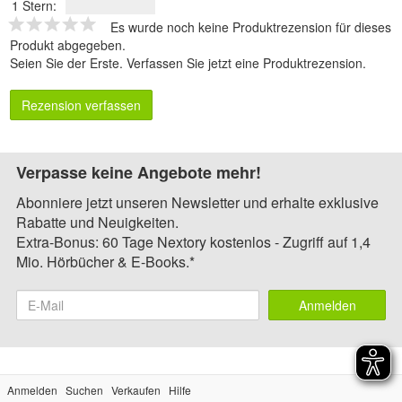
1 Stern:
Es wurde noch keine Produktrezension für dieses
Produkt abgegeben.
Seien Sie der Erste.
Verfassen Sie jetzt eine Produktrezension
.
Rezension verfassen
Verpasse keine Angebote mehr!
Abonniere jetzt unseren Newsletter und erhalte exklusive
Rabatte und Neuigkeiten.
Extra-Bonus: 60 Tage Nextory kostenlos - Zugriff auf 1,4
Mio. Hörbücher & E-Books.*
Anmelden
Anmelden
Suchen
Verkaufen
Hilfe