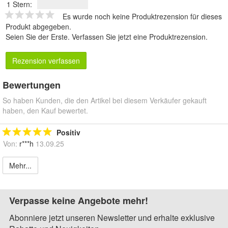
1 Stern:
Es wurde noch keine Produktrezension für dieses
Produkt abgegeben.
Seien Sie der Erste.
Verfassen Sie jetzt eine Produktrezension
.
Rezension verfassen
Bewertungen
So haben Kunden, die den Artikel bei diesem Verkäufer gekauft
haben, den Kauf bewertet.
Positiv
Von:
r***h
13.09.25
Mehr...
Verpasse keine Angebote mehr!
Abonniere jetzt unseren Newsletter und erhalte exklusive