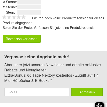
3 Sterne:
2 Sterne:
1 Stern:
Es wurde noch keine Produktrezension für dieses
Produkt abgegeben.
Seien Sie der Erste.
Verfassen Sie jetzt eine Produktrezension
.
Rezension verfassen
Verpasse keine Angebote mehr!
Abonniere jetzt unseren Newsletter und erhalte exklusive
Rabatte und Neuigkeiten.
Extra-Bonus: 60 Tage Nextory kostenlos - Zugriff auf 1,4
Mio. Hörbücher & E-Books.*
Anmelden