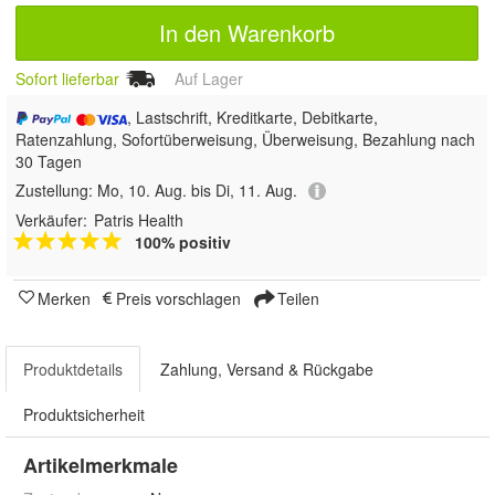
In den Warenkorb
Sofort lieferbar
Auf Lager
, Lastschrift, Kreditkarte, Debitkarte,
Ratenzahlung, Sofortüberweisung, Überweisung, Bezahlung nach
30 Tagen
Zustellung:
Mo, 10. Aug. bis Di, 11. Aug.
Verkäufer:
Patris Health
100% positiv
Merken
Preis vorschlagen
Teilen
Produktdetails
Zahlung, Versand & Rückgabe
Produktsicherheit
Artikelmerkmale