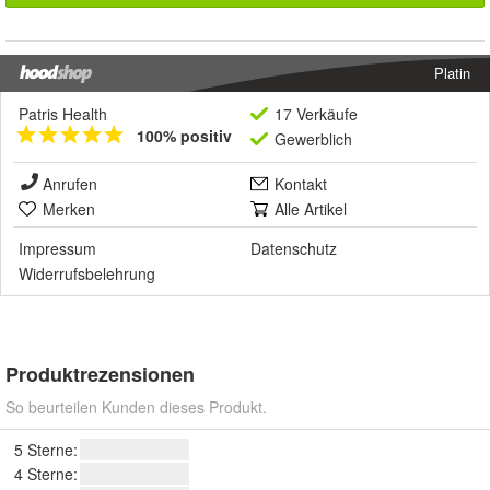
Platin
Patris Health
17 Verkäufe
100% positiv
Gewerblich
Anrufen
Kontakt
Merken
Alle Artikel
Impressum
Datenschutz
Widerrufsbelehrung
Produktrezensionen
So beurteilen Kunden dieses Produkt.
5 Sterne:
4 Sterne: