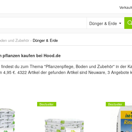
Verkauf
Dünger & Erde
oden und Zubehör
›
Dünger & Erde
 pflanzen kaufen bei Hood.de
" findest du zum Thema "Pflanzenpflege, Boden und Zubehör" in der K
en 4,95 €. 4322 Artikel der gefunden Artikel sind Neuware, 3 Angebote
Bestseller
Bestseller