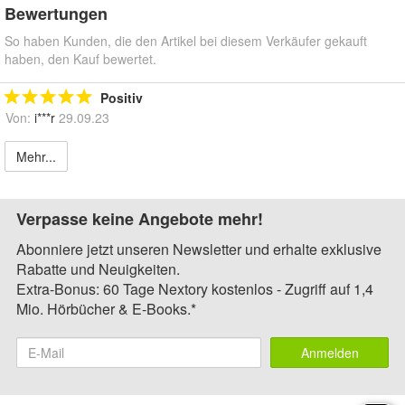
Bewertungen
So haben Kunden, die den Artikel bei diesem Verkäufer gekauft
haben, den Kauf bewertet.
Positiv
Von:
i***r
29.09.23
Mehr...
Verpasse keine Angebote mehr!
Abonniere jetzt unseren Newsletter und erhalte exklusive
Rabatte und Neuigkeiten.
Extra-Bonus: 60 Tage Nextory kostenlos - Zugriff auf 1,4
Mio. Hörbücher & E-Books.*
Anmelden