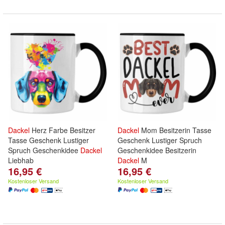
Dackel
Herz Farbe Besitzer
Dackel
Mom Besitzerin Tasse
Tasse Geschenk Lustiger
Geschenk Lustiger Spruch
Spruch Geschenkidee
Dackel
Geschenkidee Besitzerin
Liebhab
Dackel
M
16,95 €
16,95 €
Kostenloser Versand
Kostenloser Versand