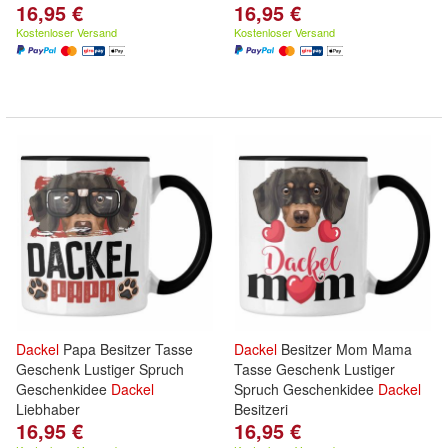
16,95 €
16,95 €
Kostenloser Versand
Kostenloser Versand
Dackel
Papa Besitzer Tasse
Dackel
Besitzer Mom Mama
Geschenk Lustiger Spruch
Tasse Geschenk Lustiger
Geschenkidee
Dackel
Spruch Geschenkidee
Dackel
Liebhaber
Besitzeri
16,95 €
16,95 €