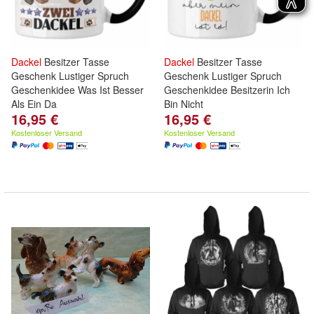
Dackel
Besitzer Tasse
Dackel
Besitzer Tasse
Geschenk Lustiger Spruch
Geschenk Lustiger Spruch
Geschenkidee Was Ist Besser
Geschenkidee Besitzerin Ich
Als Ein Da
Bin Nicht
16,95 €
16,95 €
Kostenloser Versand
Kostenloser Versand