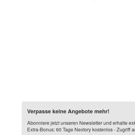
Verpasse keine Angebote mehr!
Abonniere jetzt unseren Newsletter und erhalte ex
Extra-Bonus: 60 Tage Nextory kostenlos - Zugriff 