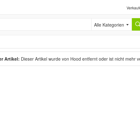
Verkauf
Alle Kategorien
r Artikel:
Dieser Artikel wurde von Hood entfernt oder ist nicht mehr 