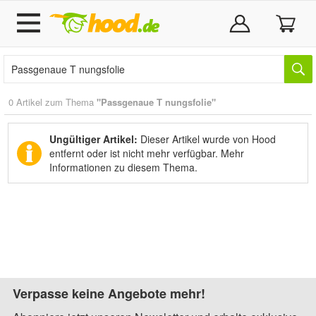
0 Artikel zum Thema
"Passgenaue T nungsfolie"
Ungültiger Artikel:
Dieser Artikel wurde von Hood
entfernt oder ist nicht mehr verfügbar.
Mehr
Informationen zu diesem Thema.
Verpasse keine Angebote mehr!