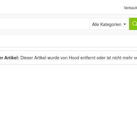
Verkauf
Alle Kategorien
r Artikel:
Dieser Artikel wurde von Hood entfernt oder ist nicht mehr 