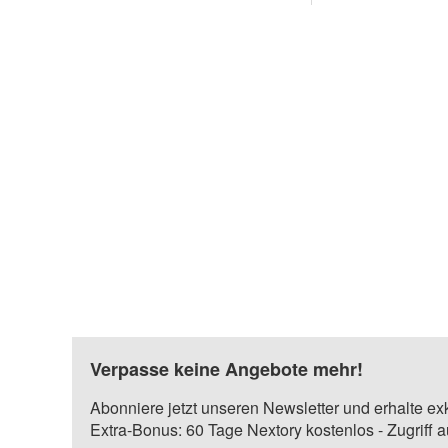
Verpasse keine Angebote mehr!
Abonniere jetzt unseren Newsletter und erhalte ex
Extra-Bonus: 60 Tage Nextory kostenlos - Zugriff 