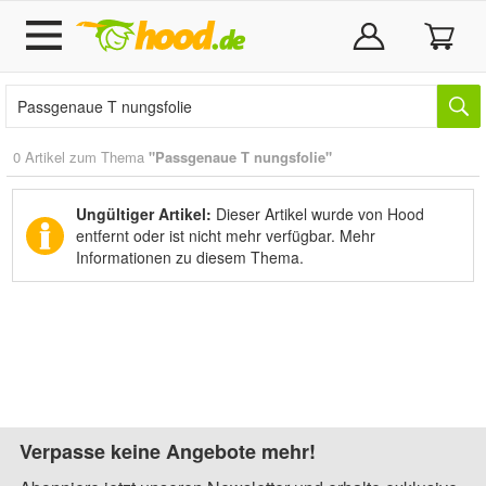
0 Artikel zum Thema
"Passgenaue T nungsfolie"
Ungültiger Artikel:
Dieser Artikel wurde von Hood
entfernt oder ist nicht mehr verfügbar.
Mehr
Informationen zu diesem Thema.
Verpasse keine Angebote mehr!