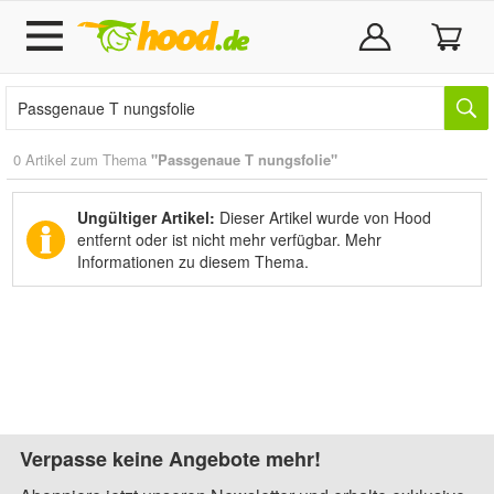
0 Artikel zum Thema
"Passgenaue T nungsfolie"
Ungültiger Artikel:
Dieser Artikel wurde von Hood
entfernt oder ist nicht mehr verfügbar.
Mehr
Informationen zu diesem Thema.
Verpasse keine Angebote mehr!