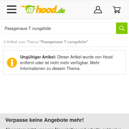
0 Artikel zum Thema
"Passgenaue T nungsfolie"
Ungültiger Artikel:
Dieser Artikel wurde von Hood
entfernt oder ist nicht mehr verfügbar.
Mehr
Informationen zu diesem Thema.
Verpasse keine Angebote mehr!