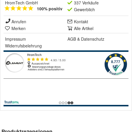
HromTech GmbH
337 Verkäufe
100% positiv
Gewerblich
Anrufen
Kontakt
Merken
Alle Artikel
Impressum
AGB
&
Datenschutz
Widerrufsbelehrung
Produktrezensionen