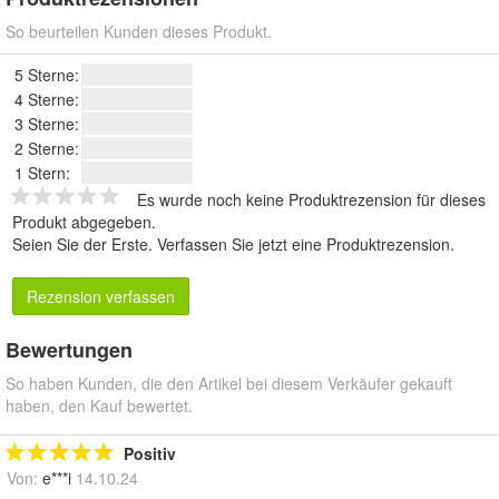
So beurteilen Kunden dieses Produkt.
5 Sterne:
4 Sterne:
3 Sterne:
2 Sterne:
1 Stern:
Es wurde noch keine Produktrezension für dieses
Produkt abgegeben.
Seien Sie der Erste.
Verfassen Sie jetzt eine Produktrezension
.
Rezension verfassen
Bewertungen
So haben Kunden, die den Artikel bei diesem Verkäufer gekauft
haben, den Kauf bewertet.
Positiv
Von:
e***i
14.10.24