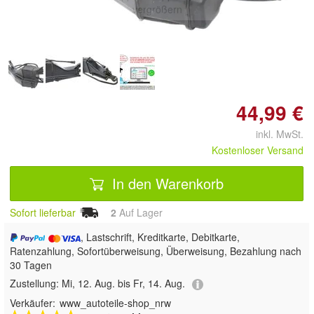
vergrößern
44,99 €
inkl. MwSt.
Kostenloser Versand
In den Warenkorb
Sofort lieferbar
2
Auf Lager
, Lastschrift, Kreditkarte, Debitkarte,
Ratenzahlung, Sofortüberweisung, Überweisung, Bezahlung nach
30 Tagen
Zustellung:
Mi, 12. Aug. bis Fr, 14. Aug.
Verkäufer:
www_autoteile-shop_nrw