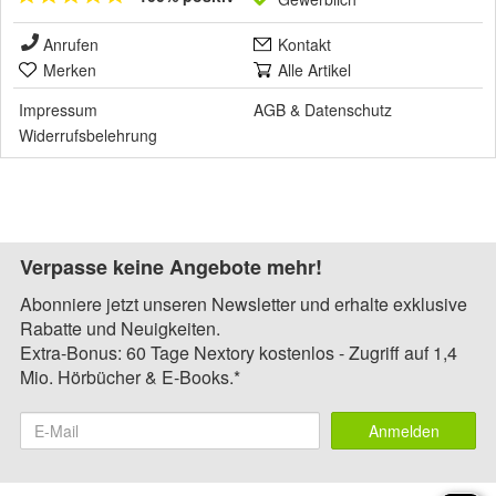
Anrufen
Kontakt
Merken
Alle Artikel
Impressum
AGB
&
Datenschutz
Widerrufsbelehrung
Verpasse keine Angebote mehr!
Abonniere jetzt unseren Newsletter und erhalte exklusive
Rabatte und Neuigkeiten.
Extra-Bonus: 60 Tage Nextory kostenlos - Zugriff auf 1,4
Mio. Hörbücher & E-Books.*
Anmelden