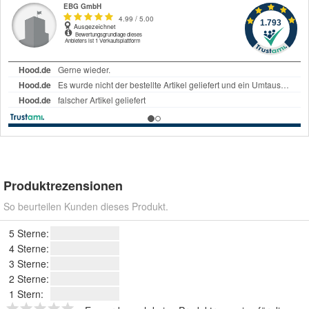
Produktrezensionen
So beurteilen Kunden dieses Produkt.
5 Sterne:
4 Sterne:
3 Sterne:
2 Sterne:
1 Stern: