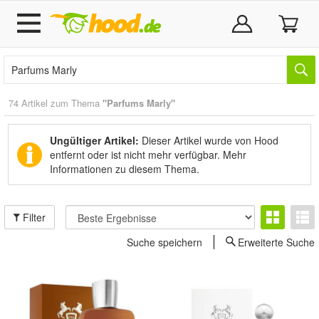
74 Artikel zum Thema
"Parfums Marly"
Ungültiger Artikel:
Dieser Artikel wurde von Hood
entfernt oder ist nicht mehr verfügbar.
Mehr
Informationen zu diesem Thema.
Filter
Suche speichern
Erweiterte Suche