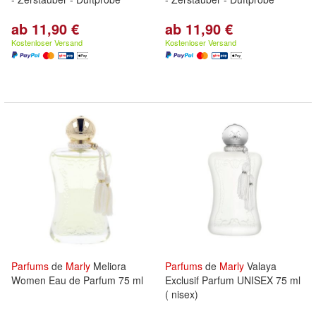
ab 11,90 €
ab 11,90 €
Kostenloser Versand
Kostenloser Versand
Parfums
de
Marly
Meliora
Parfums
de
Marly
Valaya
Women Eau de Parfum 75 ml
Exclusif Parfum UNISEX 75 ml
( nisex)