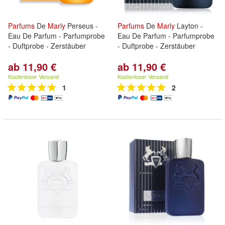
Parfums
De
Marly
Perseus -
Parfums
De
Marly
Layton -
Eau De Parfum - Parfumprobe
Eau De Parfum - Parfumprobe
- Duftprobe - Zerstäuber
- Duftprobe - Zerstäuber
ab 11,90 €
ab 11,90 €
Kostenloser Versand
Kostenloser Versand
1
2