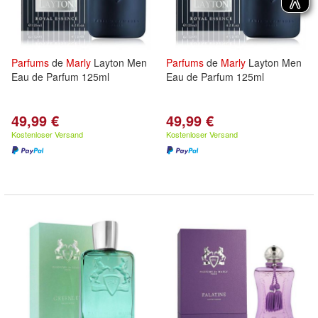
Parfums
de
Marly
Layton Men
Parfums
de
Marly
Layton Men
Eau de Parfum 125ml
Eau de Parfum 125ml
49,99 €
49,99 €
Kostenloser Versand
Kostenloser Versand