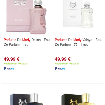
Parfums
De
Marly
Delina - Eau
Parfums
De
Marly
Valaya - Eau
De Parfum - neu
De Parfum - 75 ml neu
49,99 €
49,99 €
Kostenloser Versand
Kostenloser Versand