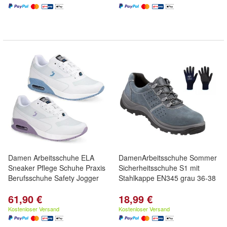
Damen Arbeitsschuhe ELA
DamenArbeitsschuhe Sommer
Sneaker Pflege Schuhe Praxis
Sicherheitsschuhe S1 mit
Berufsschuhe Safety Jogger
Stahlkappe EN345 grau 36-38
61,90 €
18,99 €
Kostenloser Versand
Kostenloser Versand