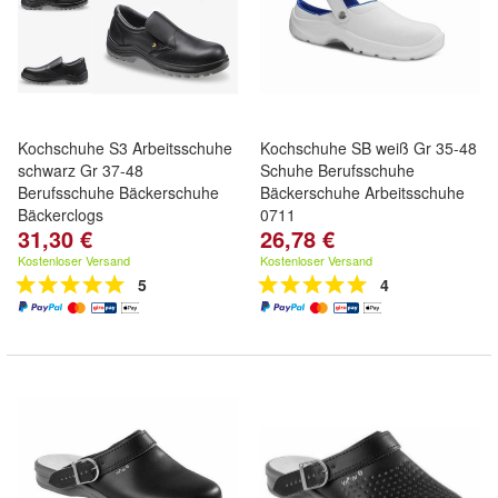
Kochschuhe S3 Arbeitsschuhe
Kochschuhe SB weiß Gr 35-48
schwarz Gr 37-48
Schuhe Berufsschuhe
Berufsschuhe Bäckerschuhe
Bäckerschuhe Arbeitsschuhe
Bäckerclogs
0711
31,30 €
26,78 €
Kostenloser Versand
Kostenloser Versand
5
4