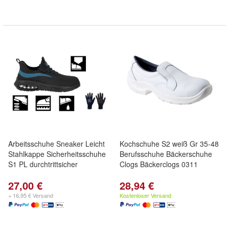
Arbeitsschuhe Sneaker Leicht
Kochschuhe S2 weiß Gr 35-48
Stahlkappe Sicherheitsschuhe
Berufsschuhe Bäckerschuhe
S1 PL durchtrittsicher
Clogs Bäckerclogs 0311
27,00 €
28,94 €
+ 16,95 € Versand
Kostenloser Versand