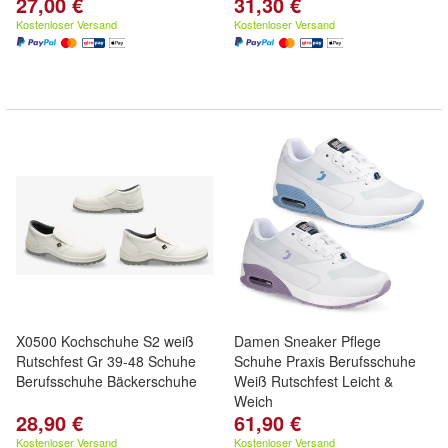
27,00 €
31,30 €
Kostenloser Versand
Kostenloser Versand
X0500 Kochschuhe S2 weiß
Damen Sneaker Pflege
Rutschfest Gr 39-48 Schuhe
Schuhe Praxis Berufsschuhe
Berufsschuhe Bäckerschuhe
Weiß Rutschfest Leicht &
Weich
28,90 €
61,90 €
Kostenloser Versand
Kostenloser Versand