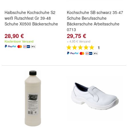
Halbschuhe Kochschuhe S2
Kochschuhe SB schwarz 35-47
weiß Rutschfest Gr 39-48
Schuhe Berufsschuhe
Schuhe X0500 Bäckerschuhe
Bäckerschuhe Arbeitsschuhe
0713
28,90 €
29,75 €
Kostenloser Versand
+ 4,95 € Versand
1