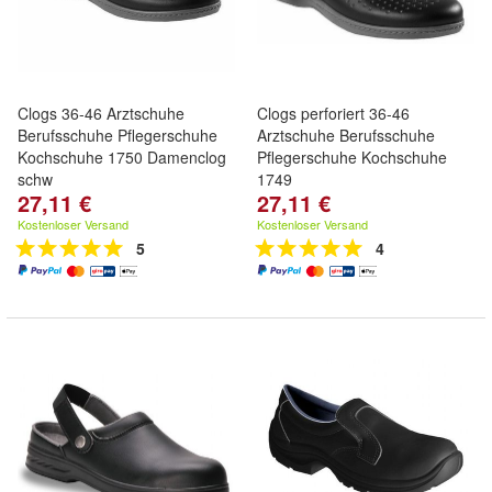
Clogs 36-46 Arztschuhe
Clogs perforiert 36-46
Berufsschuhe Pflegerschuhe
Arztschuhe Berufsschuhe
Kochschuhe 1750 Damenclog
Pflegerschuhe Kochschuhe
schw
1749
27,11 €
27,11 €
Kostenloser Versand
Kostenloser Versand
5
4