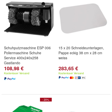
Schuhputzmaschine ESP 006
15 x 20 Schneideunterlagen,
Poliermaschine Schuhe
Pappe eckig 38 cm x 28 cm
Service 400x240x258
weiss
Gastlando
108,98 €
283,65 €
Kostenloser Versand
Kostenloser Versand
- 20%