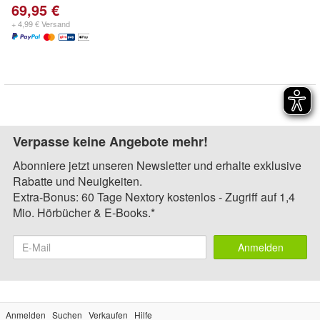
69,95 €
+ 4,99 € Versand
Verpasse keine Angebote mehr!
Abonniere jetzt unseren Newsletter und erhalte exklusive
Rabatte und Neuigkeiten.
Extra-Bonus: 60 Tage Nextory kostenlos - Zugriff auf 1,4
Mio. Hörbücher & E-Books.*
Anmelden
Anmelden
Suchen
Verkaufen
Hilfe