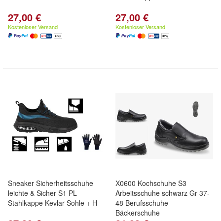
27,00 €
27,00 €
Kostenloser Versand
Kostenloser Versand
Sneaker Sicherheitsschuhe
X0600 Kochschuhe S3
leichte & Sicher S1 PL
Arbeitsschuhe schwarz Gr 37-
Stahlkappe Kevlar Sohle + H
48 Berufsschuhe
Bäckerschuhe