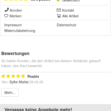
Anrufen
Kontakt
Merken
Alle Artikel
Impressum
Datenschutz
Widerrufsbelehrung
Bewertungen
So haben Kunden, die den Artikel bei diesem Verkäufer gekauft
haben, den Kauf bewertet.
Positiv
Von:
Sylke Mattai
29.03.25
Mehr...
Verpasse keine Angebote mehr!