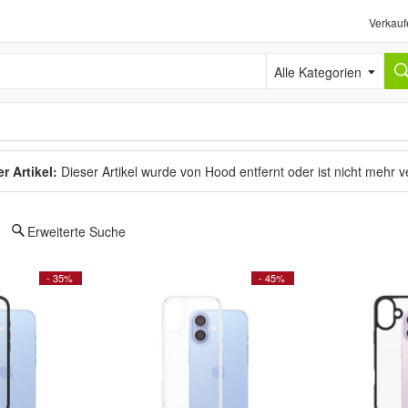
Verkauf
Alle Kategorien
r Artikel:
Dieser Artikel wurde von Hood entfernt oder ist nicht mehr 
Erweiterte Suche
- 35%
- 45%