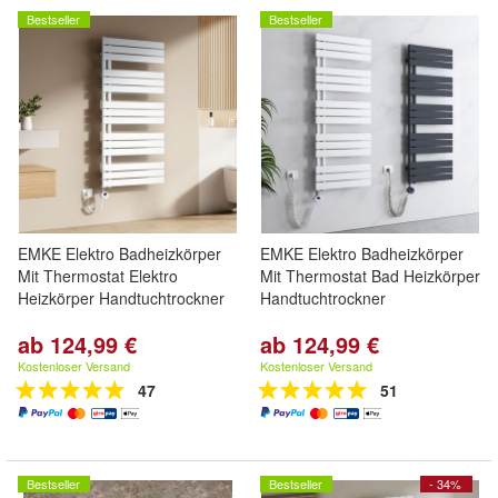
Bestseller
Bestseller
EMKE Elektro Badheizkörper
EMKE Elektro Badheizkörper
Mit Thermostat Elektro
Mit Thermostat Bad Heizkörper
Heizkörper Handtuchtrockner
Handtuchtrockner
ab 124,99 €
ab 124,99 €
Kostenloser Versand
Kostenloser Versand
47
51
Bestseller
Bestseller
- 34%