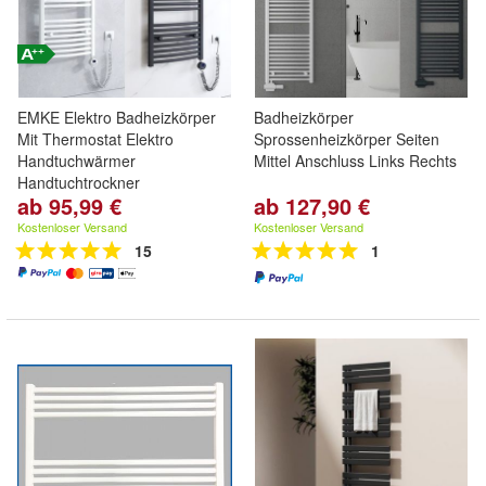
EMKE Elektro Badheizkörper
Badheizkörper
Mit Thermostat Elektro
Sprossenheizkörper Seiten
Handtuchwärmer
Mittel Anschluss Links Rechts
Handtuchtrockner
ab 95,99 €
ab 127,90 €
Kostenloser Versand
Kostenloser Versand
15
1