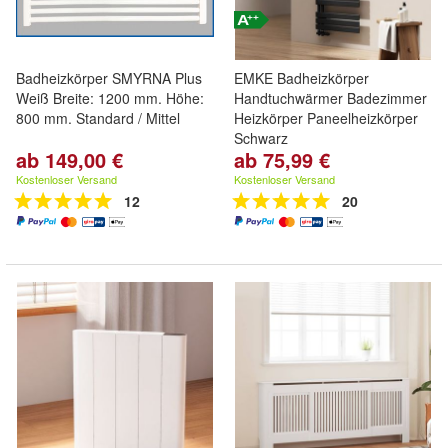
Badheizkörper SMYRNA Plus
EMKE Badheizkörper
Weiß Breite: 1200 mm. Höhe:
Handtuchwärmer Badezimmer
800 mm. Standard / Mittel
Heizkörper Paneelheizkörper
Schwarz
ab 149,00 €
ab 75,99 €
Kostenloser Versand
Kostenloser Versand
12
20