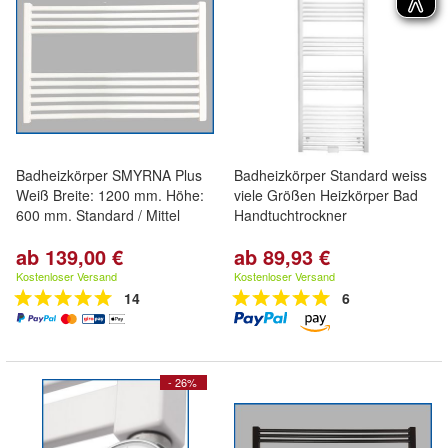
Badheizkörper SMYRNA Plus
Badheizkörper Standard weiss
Weiß Breite: 1200 mm. Höhe:
viele Größen Heizkörper Bad
600 mm. Standard / Mittel
Handtuchtrockner
ab 139,00 €
ab 89,93 €
Kostenloser Versand
Kostenloser Versand
14
6
- 26%