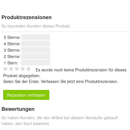
Produktrezensionen
So beurteilen Kunden dieses Produkt.
5 Sterne:
4 Sterne:
3 Sterne:
2 Sterne:
1 Stern:
Es wurde noch keine Produktrezension für dieses
Produkt abgegeben.
Seien Sie der Erste.
Verfassen Sie jetzt eine Produktrezension
.
Rezension verfassen
Bewertungen
So haben Kunden, die den Artikel bei diesem Verkäufer gekauft
haben, den Kauf bewertet.