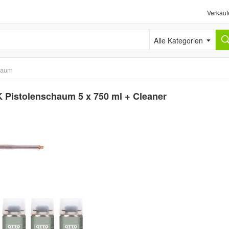
Verkauf
Alle Kategorien
haum
1K Pistolenschaum 5 x 750 ml + Cleaner