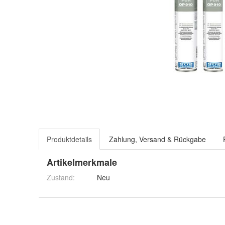
Produktdetails
Zahlung, Versand & Rückgabe
Artikelmerkmale
Zustand:
Neu