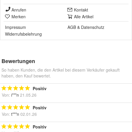
Anrufen
Kontakt
Merken
Alle Artikel
Impressum
AGB
&
Datenschutz
Widerrufsbelehrung
Bewertungen
So haben Kunden, die den Artikel bei diesem Verkäufer gekauft
haben, den Kauf bewertet.
Positiv
Von:
i***n
21.05.26
Positiv
Von:
t***n
02.01.26
Positiv