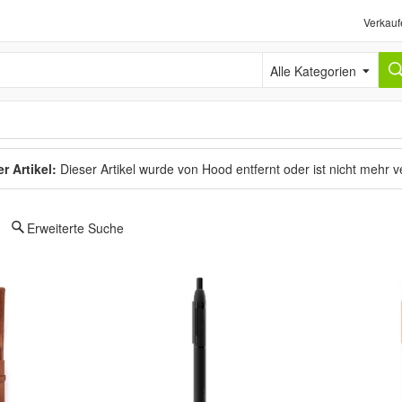
Verkauf
Alle Kategorien
r Artikel:
Dieser Artikel wurde von Hood entfernt oder ist nicht mehr 
Erweiterte Suche