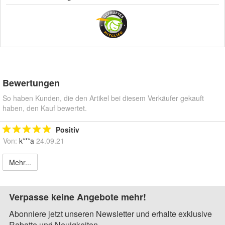
Bewertungen
So haben Kunden, die den Artikel bei diesem Verkäufer gekauft
haben, den Kauf bewertet.
Positiv
Von:
k***a
24.09.21
Mehr...
Verpasse keine Angebote mehr!
Abonniere jetzt unseren Newsletter und erhalte exklusive
Rabatte und Neuigkeiten.