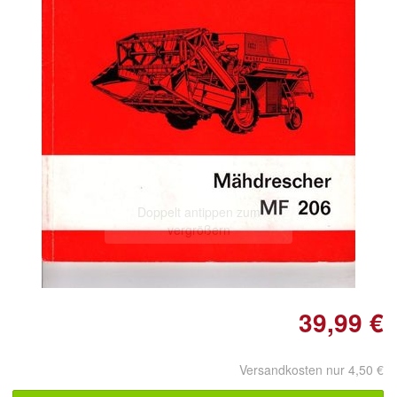
Doppelt antippen zum
vergrößern
39,99 €
Versandkosten nur 4,50 €