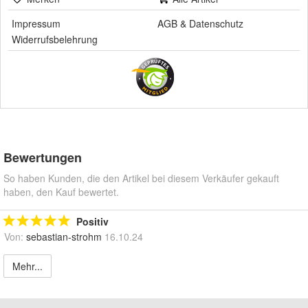
Impressum
AGB
&
Datenschutz
Widerrufsbelehrung
Bewertungen
So haben Kunden, die den Artikel bei diesem Verkäufer gekauft
haben, den Kauf bewertet.
Positiv
Von:
sebastian-strohm
16.10.24
Mehr...