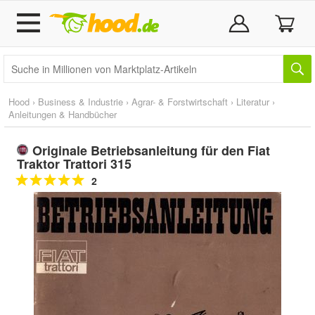
Hood
›
Business & Industrie
›
Agrar- & Forstwirtschaft
›
Literatur
›
Anleitungen & Handbücher
Originale Betriebsanleitung für den Fiat
Traktor Trattori 315
2