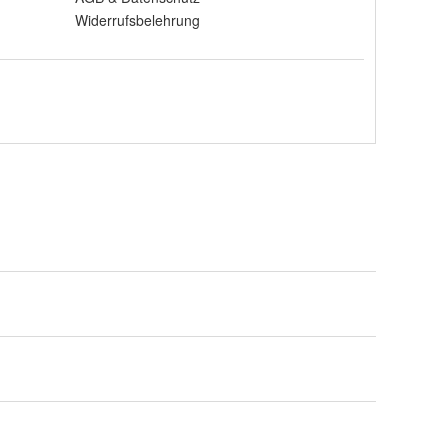
Widerrufsbelehrung