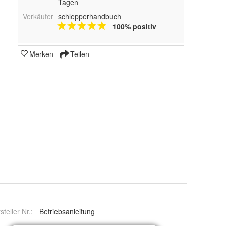
Tagen
Verkäufer
schlepperhandbuch
100% positiv
Merken
Teilen
steller Nr.:
Betriebsanleitung