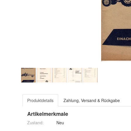
Produktdetails
Zahlung, Versand & Rückgabe
Artikelmerkmale
Zustand:
Neu