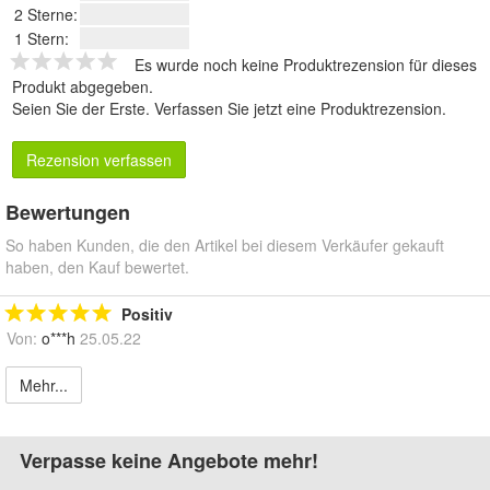
2 Sterne:
1 Stern:
Es wurde noch keine Produktrezension für dieses
Produkt abgegeben.
Seien Sie der Erste.
Verfassen Sie jetzt eine Produktrezension
.
Rezension verfassen
Bewertungen
So haben Kunden, die den Artikel bei diesem Verkäufer gekauft
haben, den Kauf bewertet.
Positiv
Von:
o***h
25.05.22
Mehr...
Verpasse keine Angebote mehr!