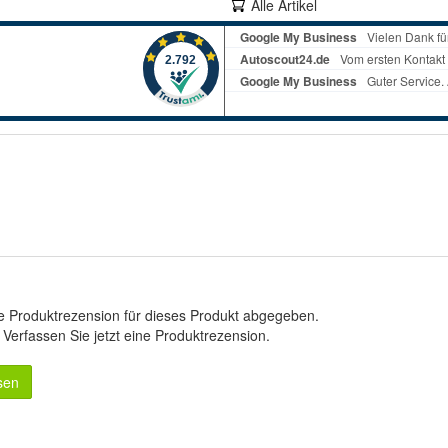
Alle Artikel
e Produktrezension für dieses Produkt abgegeben.
.
Verfassen Sie jetzt eine Produktrezension
.
sen