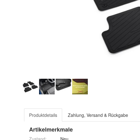
Produktdetails
Zahlung, Versand & Rückgabe
Artikelmerkmale
Zustand:
Neu