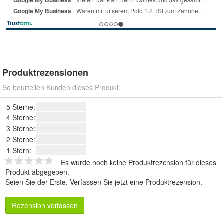
Produktrezensionen
So beurteilen Kunden dieses Produkt.
5 Sterne:
4 Sterne:
3 Sterne:
2 Sterne:
1 Stern:
Es wurde noch keine Produktrezension für dieses
Produkt abgegeben.
Seien Sie der Erste.
Verfassen Sie jetzt eine Produktrezension
.
Rezension verfassen