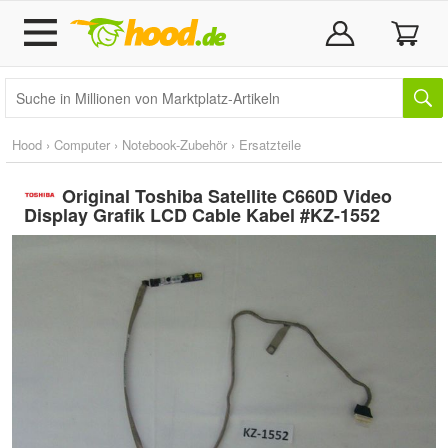
Hood
›
Computer
›
Notebook-Zubehör
›
Ersatzteile
Original Toshiba Satellite C660D Video
Display Grafik LCD Cable Kabel #KZ-1552