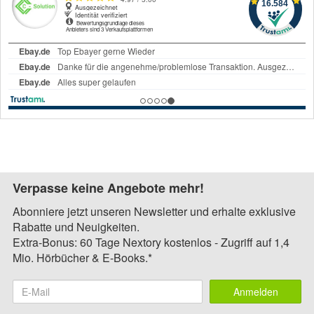
Verpasse keine Angebote mehr!
Abonniere jetzt unseren Newsletter und erhalte exklusive
Rabatte und Neuigkeiten.
Extra-Bonus: 60 Tage Nextory kostenlos - Zugriff auf 1,4
Mio. Hörbücher & E-Books.*
Anmelden