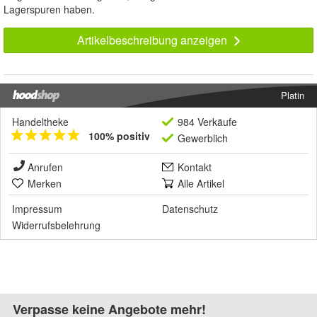
Lagerspuren haben.
Artikelbeschreibung anzeigen
Platin
Handeltheke
984 Verkäufe
100% positiv
Gewerblich
Anrufen
Kontakt
Merken
Alle Artikel
Impressum
Datenschutz
Widerrufsbelehrung
Verpasse keine Angebote mehr!