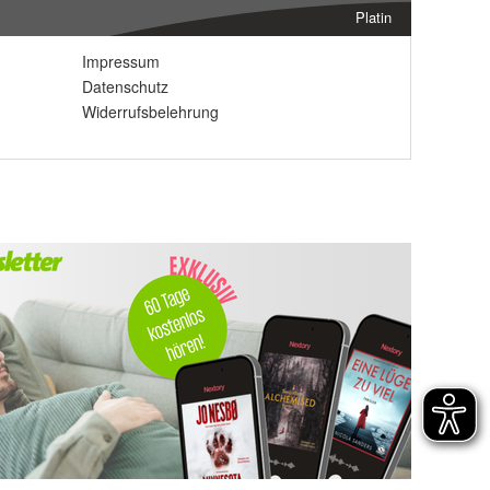
Platin
Impressum
Datenschutz
Widerrufsbelehrung