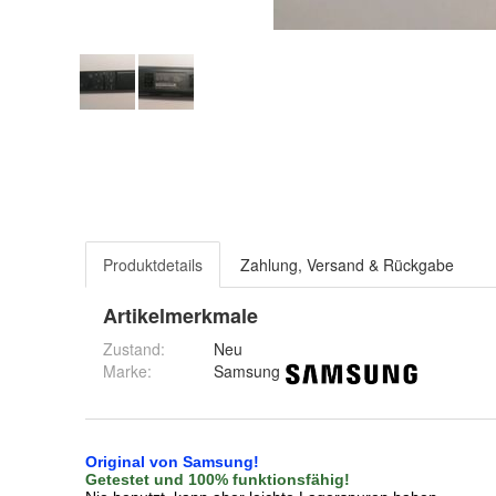
Produktdetails
Zahlung, Versand & Rückgabe
Artikelmerkmale
Zustand:
Neu
Marke:
Samsung