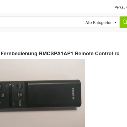
Verkauf
Alle Kategorien
J Fernbedienung RMCSPA1AP1 Remote Control rc