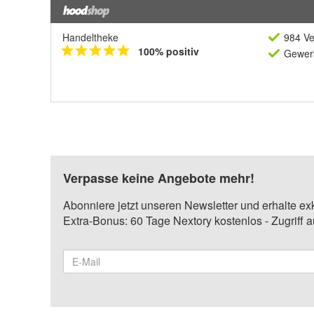
Handeltheke
984 Ve
100% positiv
Gewerb
Verpasse keine Angebote mehr!
Abonniere jetzt unseren Newsletter und erhalte ex
Extra-Bonus: 60 Tage Nextory kostenlos - Zugriff 