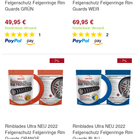
Felgenschutz Felgenringe Rim
Felgenschutz Felgenringe Rim
Guards GRÜN
Guards WEIß
49,95 €
69,95 €
Kostenloser Versand
Kostenloser Versand
1
2
- 7%
- 7%
Rimblades Ultra NEU 2022
Rimblades Ultra NEU 2022
Felgenschutz Felgenringe Rim
Felgenschutz Felgenringe Rim
Guards ORANGE
Guards BLAU