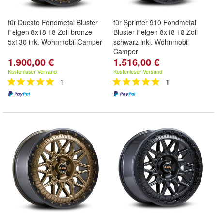
für Ducato Fondmetal Bluster
für Sprinter 910 Fondmetal
Felgen 8x18 18 Zoll bronze
Bluster Felgen 8x18 18 Zoll
5x130 ink. Wohnmobil Camper
schwarz inkl. Wohnmobil
Camper
1.900,00 €
1.516,00 €
Kostenloser Versand
Kostenloser Versand
1
1