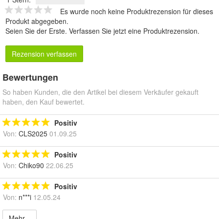
Es wurde noch keine Produktrezension für dieses
Produkt abgegeben.
Seien Sie der Erste.
Verfassen Sie jetzt eine Produktrezension
.
Rezension verfassen
Bewertungen
So haben Kunden, die den Artikel bei diesem Verkäufer gekauft
haben, den Kauf bewertet.
Positiv
Von:
CLS2025
01.09.25
Positiv
Von:
Chiko90
22.06.25
Positiv
Von:
n***i
12.05.24
Mehr...