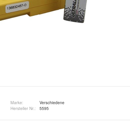
Marke:
Verschiedene
Hersteller Nr.:
5595