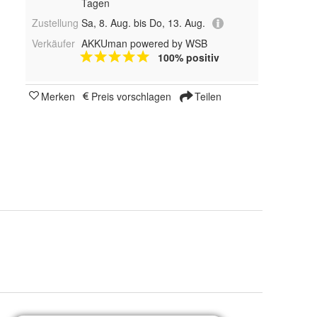
Tagen
Zustellung
Sa, 8. Aug. bis Do, 13. Aug.
Verkäufer
AKKUman powered by WSB
100% positiv
Merken
Preis vorschlagen
Teilen